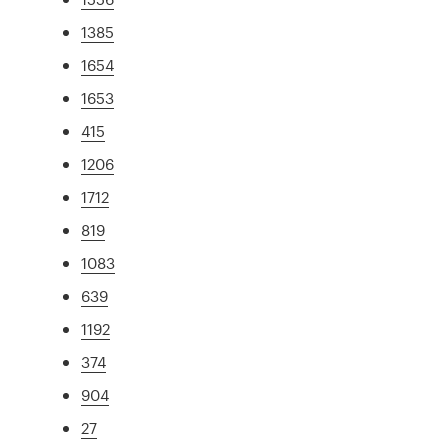
1385
1654
1653
415
1206
1712
819
1083
639
1192
374
904
27