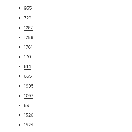
955
729
1257
1288
1761
170
614
655
1995
1057
89
1526
1524