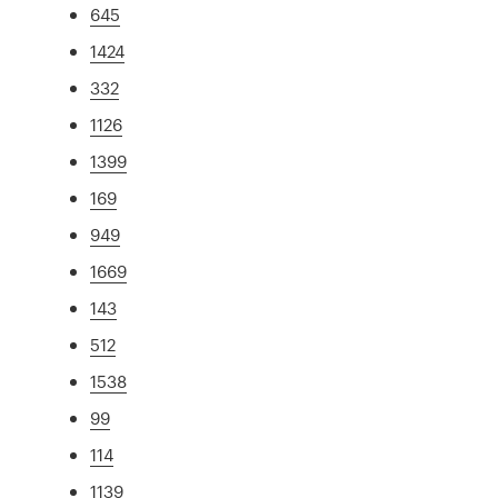
645
1424
332
1126
1399
169
949
1669
143
512
1538
99
114
1139