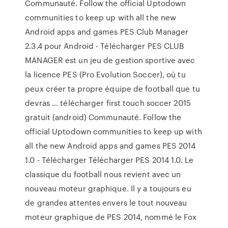
Communauté. Follow the official Uptodown
communities to keep up with all the new
Android apps and games PES Club Manager
2.3.4 pour Android - Télécharger PES CLUB
MANAGER est un jeu de gestion sportive avec
la licence PES (Pro Evolution Soccer), où tu
peux créer ta propre équipe de football que tu
devras ... télécharger first touch soccer 2015
gratuit (android) Communauté. Follow the
official Uptodown communities to keep up with
all the new Android apps and games PES 2014
1.0 - Télécharger Télécharger PES 2014 1.0. Le
classique du football nous revient avec un
nouveau moteur graphique. Il y a toujours eu
de grandes attentes envers le tout nouveau
moteur graphique de PES 2014, nommé le Fox