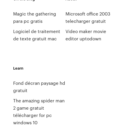
Magic the gathering
Microsoft office 2003
para pc gratis
telecharger gratuit
Logiciel de traitement
Video maker movie
de texte gratuit mac
editor uptodown
Learn
Fond décran paysage hd
gratuit
The amazing spider man
2 game gratuit
télécharger for pc
windows 10